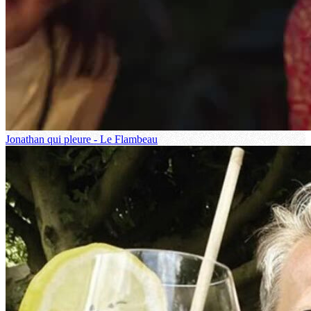
Jonathan qui pleure - Le Flambeau