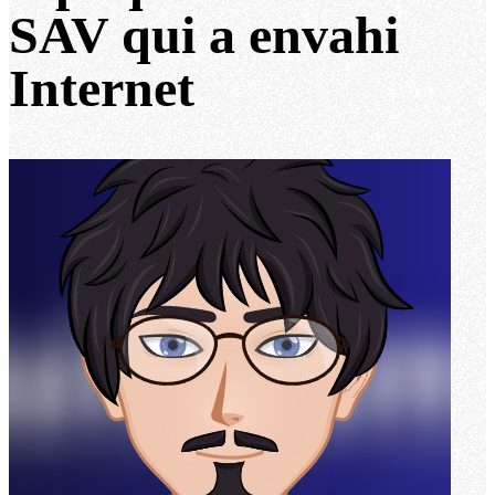
SAV qui a envahi
Internet