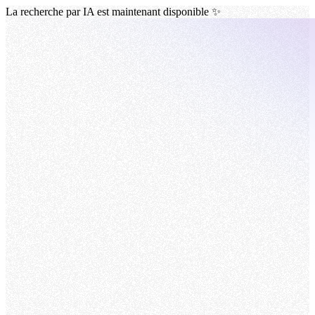
La recherche par IA est maintenant disponible ✨