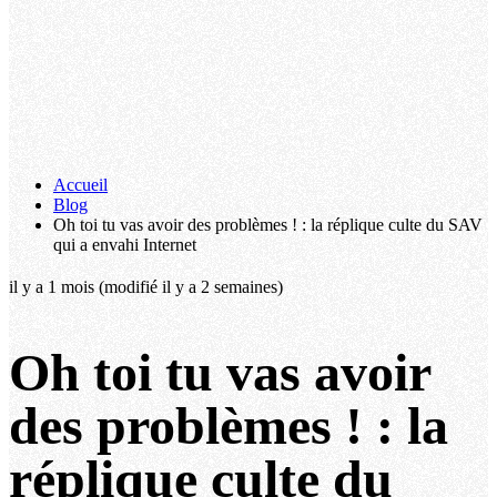
Accueil
Blog
Oh toi tu vas avoir des problèmes ! : la réplique culte du SAV
qui a envahi Internet
il y a 1 mois
(modifié il y a 2 semaines)
Oh toi tu vas avoir
des problèmes ! : la
réplique culte du