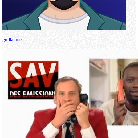
guillaume