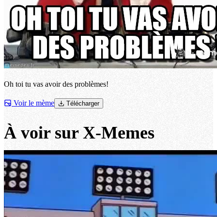
Oh toi tu vas avoir des problèmes!
Voir le mème
Télécharger
À voir sur X-Memes