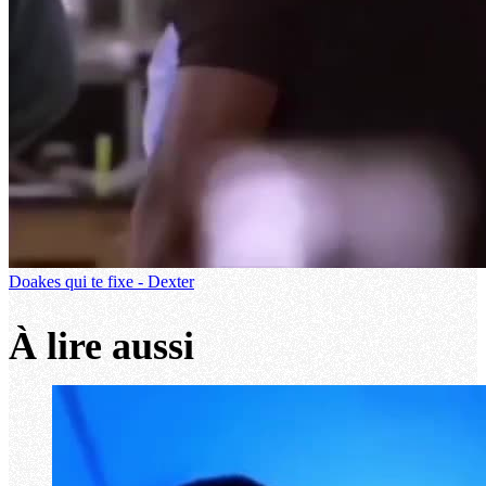
Doakes qui te fixe - Dexter
À lire aussi