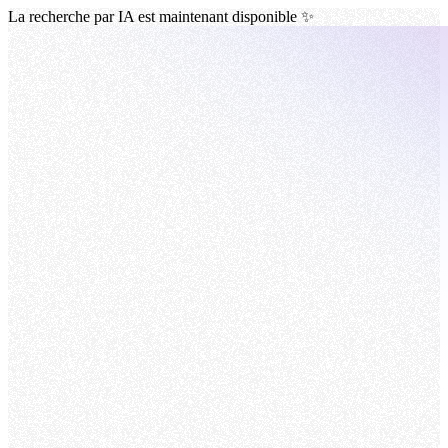
La recherche par IA est maintenant disponible ✨