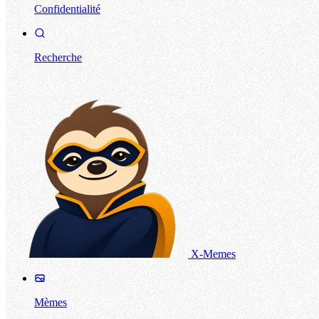
Confidentialité
Recherche
X-Memes
Mèmes