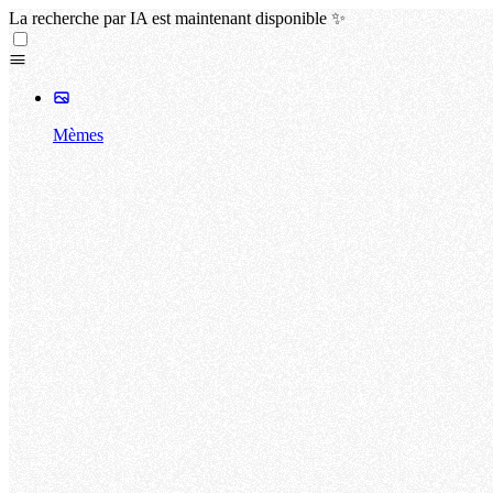
La recherche par IA est maintenant disponible ✨
Mèmes