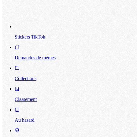
Stickers TikTok
Demandes de mèmes
Collections
Classement
Au hasard