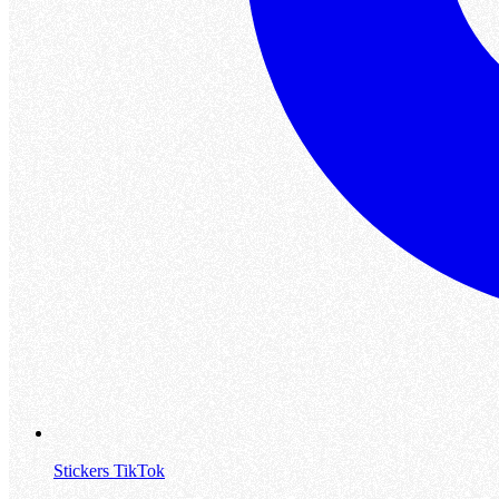
Stickers TikTok