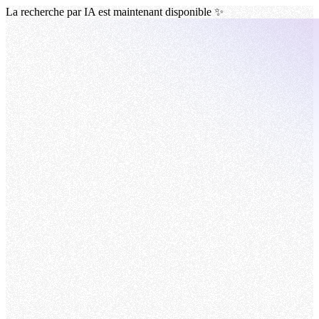
La recherche par IA est maintenant disponible ✨