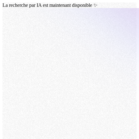
La recherche par IA est maintenant disponible ✨