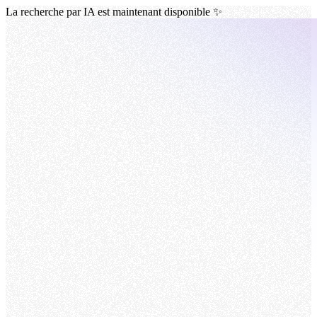
La recherche par IA est maintenant disponible ✨