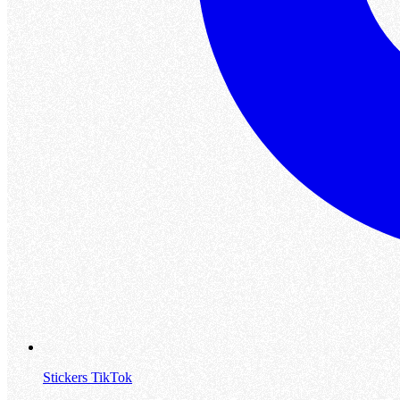
Stickers TikTok