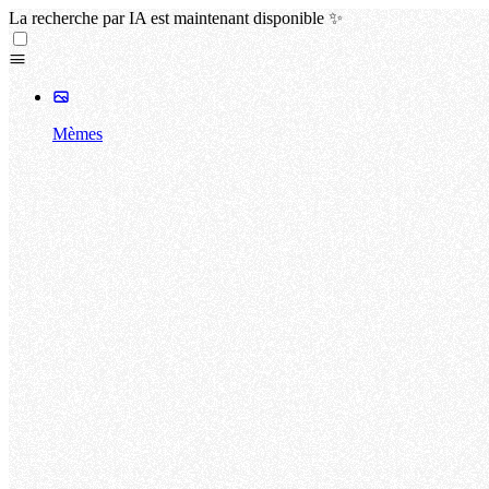
La recherche par IA est maintenant disponible ✨
Mèmes