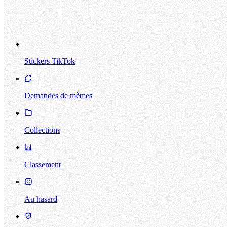
Stickers TikTok
Demandes de mèmes
Collections
Classement
Au hasard