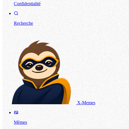
Confidentialité
Recherche
X-Memes
Mèmes