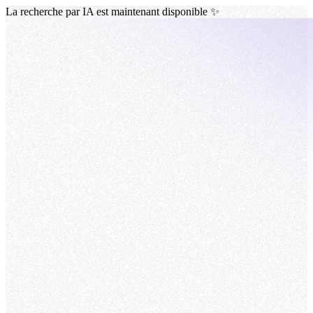
La recherche par IA est maintenant disponible ✨