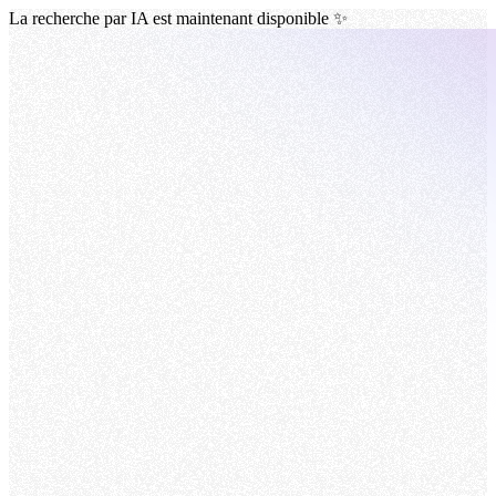
La recherche par IA est maintenant disponible ✨