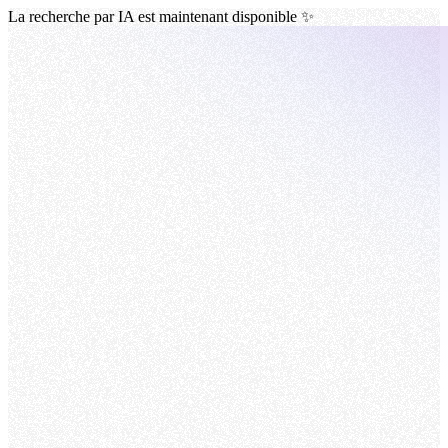
La recherche par IA est maintenant disponible ✨