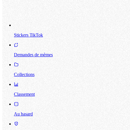
Stickers TikTok
Demandes de mèmes
Collections
Classement
Au hasard