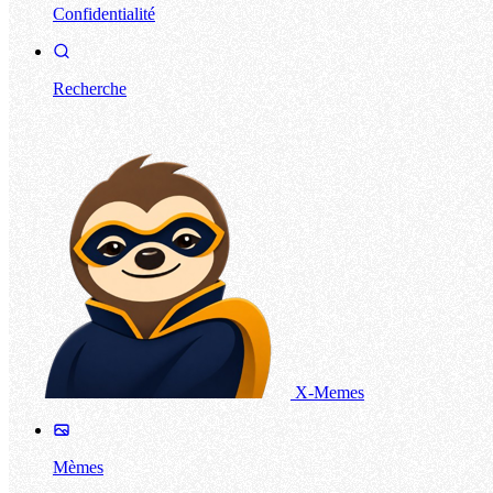
Confidentialité
Recherche
X-Memes
Mèmes