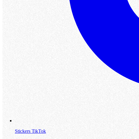
Stickers TikTok