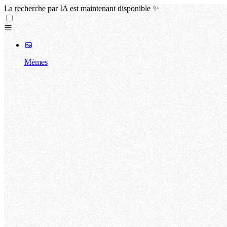
La recherche par IA est maintenant disponible ✨
Mèmes