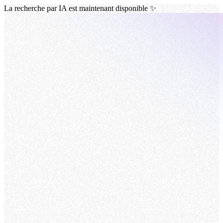
La recherche par IA est maintenant disponible ✨