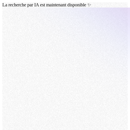
La recherche par IA est maintenant disponible ✨