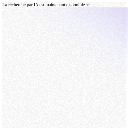
La recherche par IA est maintenant disponible ✨