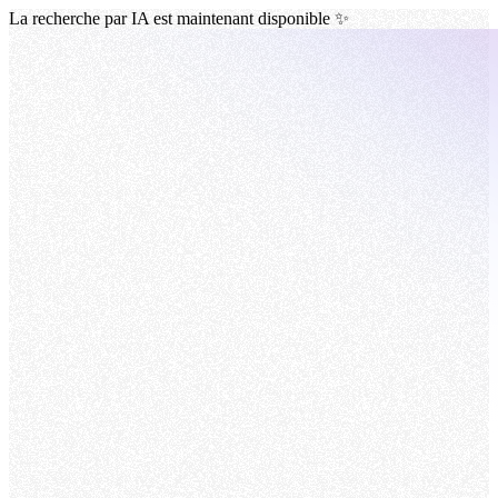
La recherche par IA est maintenant disponible ✨