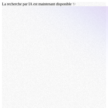
La recherche par IA est maintenant disponible ✨