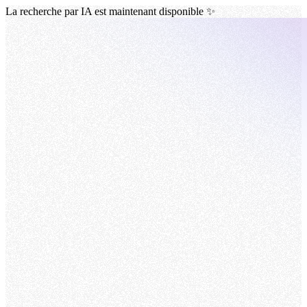
La recherche par IA est maintenant disponible ✨