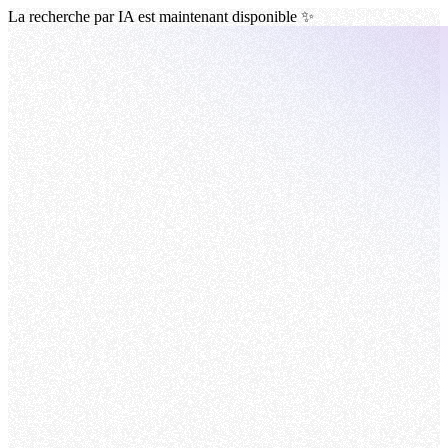
La recherche par IA est maintenant disponible ✨