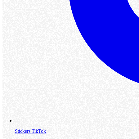
Stickers TikTok