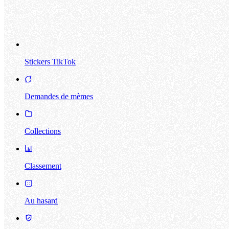
Stickers TikTok
Demandes de mèmes
Collections
Classement
Au hasard