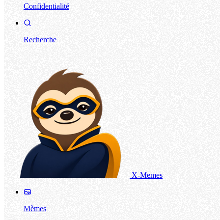
Confidentialité
Recherche
X-Memes
Mèmes