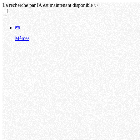
La recherche par IA est maintenant disponible ✨
Mèmes