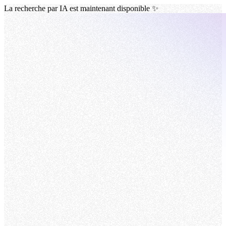
La recherche par IA est maintenant disponible ✨