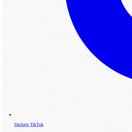
Stickers TikTok