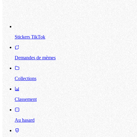
Stickers TikTok
Demandes de mèmes
Collections
Classement
Au hasard