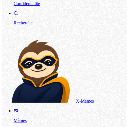
Confidentialité
Recherche
X-Memes
Mèmes