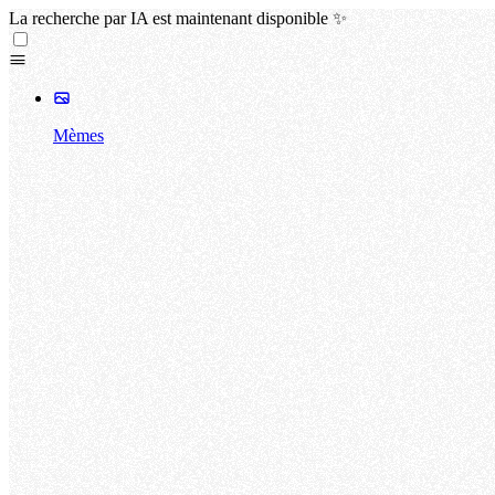
La recherche par IA est maintenant disponible ✨
Mèmes