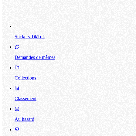
Stickers TikTok
Demandes de mèmes
Collections
Classement
Au hasard