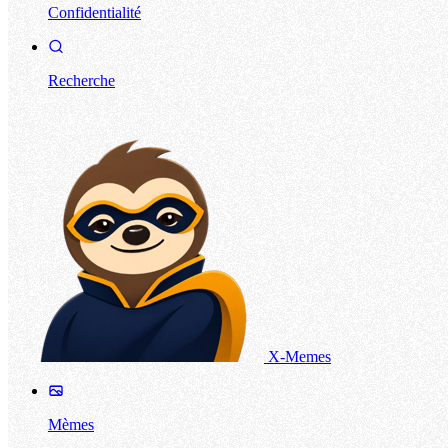
Confidentialité
Recherche
X-Memes
Mèmes