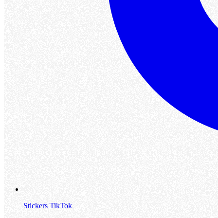
Stickers TikTok