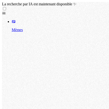
La recherche par IA est maintenant disponible ✨
Mèmes