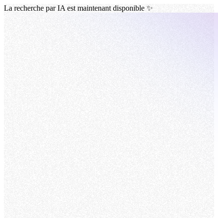
La recherche par IA est maintenant disponible ✨