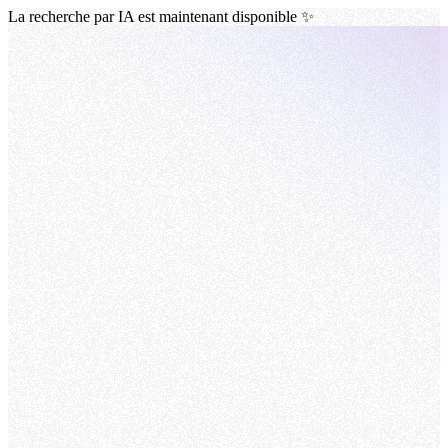
La recherche par IA est maintenant disponible ✨