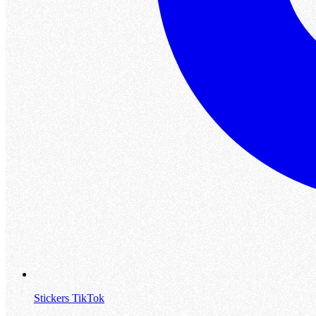
Stickers TikTok