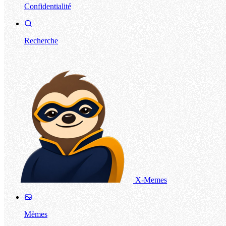
Confidentialité
Recherche
X-Memes
Mèmes