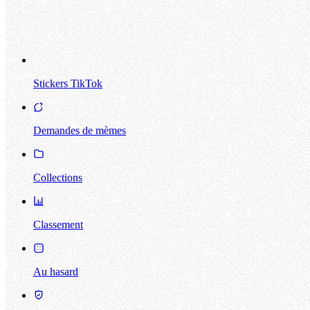
Stickers TikTok
Demandes de mèmes
Collections
Classement
Au hasard