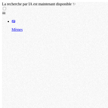
La recherche par IA est maintenant disponible ✨
Mèmes