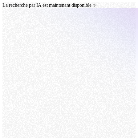
La recherche par IA est maintenant disponible ✨