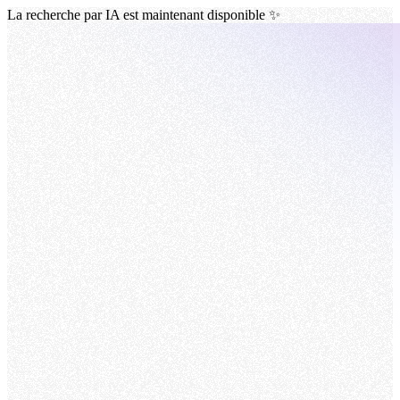
La recherche par IA est maintenant disponible ✨