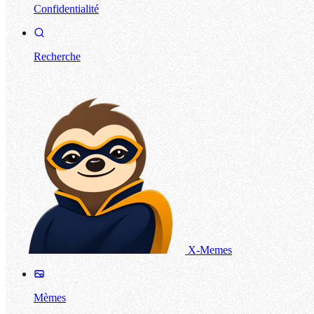
Confidentialité
Recherche
X-Memes
Mèmes