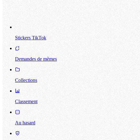
Stickers TikTok
Demandes de mèmes
Collections
Classement
Au hasard