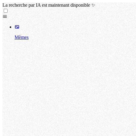
La recherche par IA est maintenant disponible ✨
Mèmes