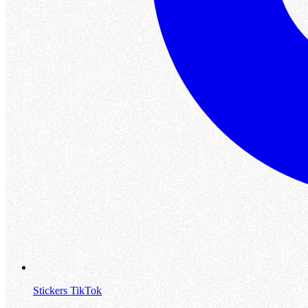
Stickers TikTok