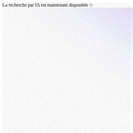
La recherche par IA est maintenant disponible ✨