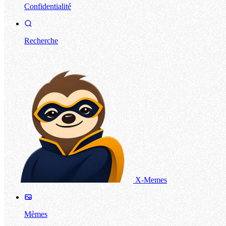
Confidentialité
Recherche
X-Memes
Mèmes