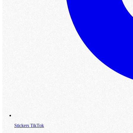
Stickers TikTok