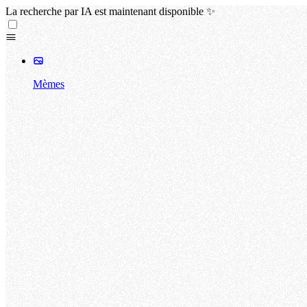
La recherche par IA est maintenant disponible ✨
Mèmes