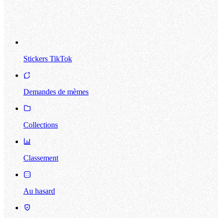
Stickers TikTok
Demandes de mèmes
Collections
Classement
Au hasard