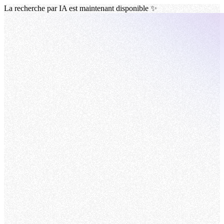
La recherche par IA est maintenant disponible ✨