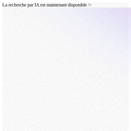
La recherche par IA est maintenant disponible ✨