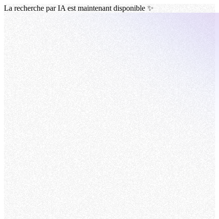
La recherche par IA est maintenant disponible ✨