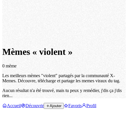
Mèmes « violent »
0 mème
Les meilleurs mèmes "violent" partagés par la communauté X-
Memes. Découvre, télécharge et partage les memes viraux du tag.
Aucun résultat n'a été trouvé, mais tu peux y remédier, j'dis ça j'dis
rien...
Accueil
Découvrir
Favoris
Profil
Ajouter