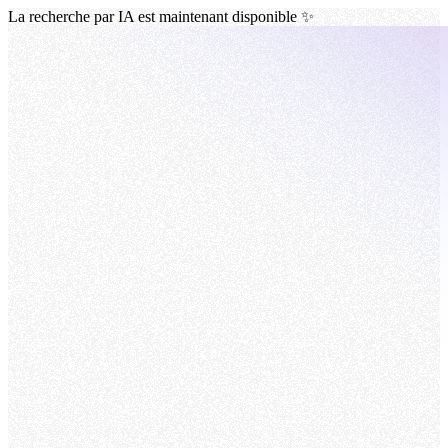
La recherche par IA est maintenant disponible ✨