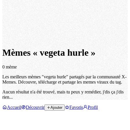
Mèmes « vegeta hurle »
0 mème
Les meilleurs mèmes "vegeta hurle" partagés par la communauté X-
Memes. Découvre, télécharge et partage les memes viraux du tag.
Aucun résultat n'a été trouvé, mais tu peux y remédier, j'dis ça j'dis
rien...
Accueil
Découvrir
Favoris
Profil
Ajouter