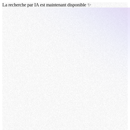
La recherche par IA est maintenant disponible ✨