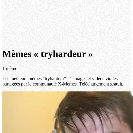
Mèmes « tryhardeur »
1 mème
Les meilleurs mèmes "tryhardeur" : 1 images et vidéos virales
partagées par la communauté X-Memes. Téléchargement gratuit.