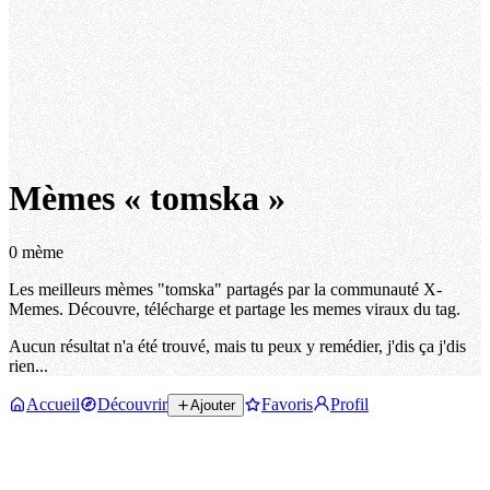
Mèmes « tomska »
0 mème
Les meilleurs mèmes "tomska" partagés par la communauté X-
Memes. Découvre, télécharge et partage les memes viraux du tag.
Aucun résultat n'a été trouvé, mais tu peux y remédier, j'dis ça j'dis
rien...
Accueil
Découvrir
Favoris
Profil
Ajouter