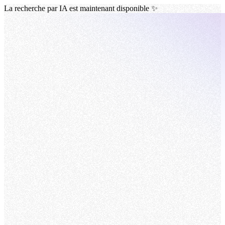
La recherche par IA est maintenant disponible ✨