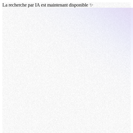
La recherche par IA est maintenant disponible ✨