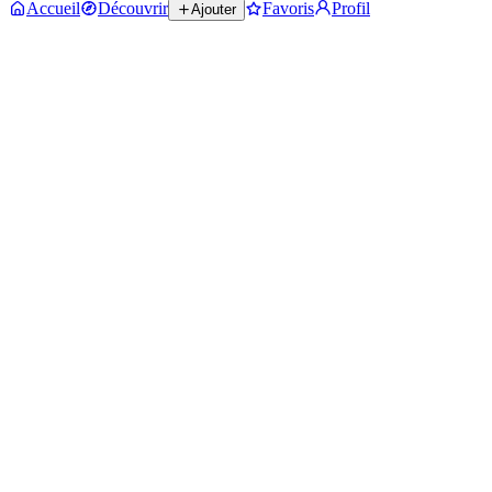
Accueil
Découvrir
Favoris
Profil
Ajouter