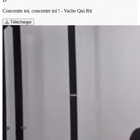
Concentre toi, concentre toi ! - Vache Qui Rit
Télécharger