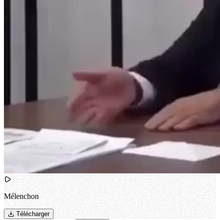
Mélenchon
Télécharger