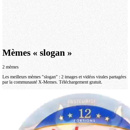
Mèmes « slogan »
2 mèmes
Les meilleurs mèmes "slogan" : 2 images et vidéos virales partagées
par la communauté X-Memes. Téléchargement gratuit.