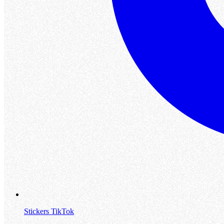
Stickers TikTok