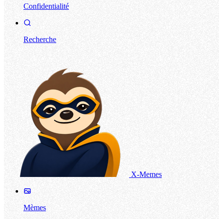
Confidentialité
Recherche
X-Memes
Mèmes