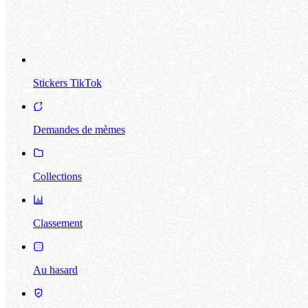
Stickers TikTok
Demandes de mèmes
Collections
Classement
Au hasard