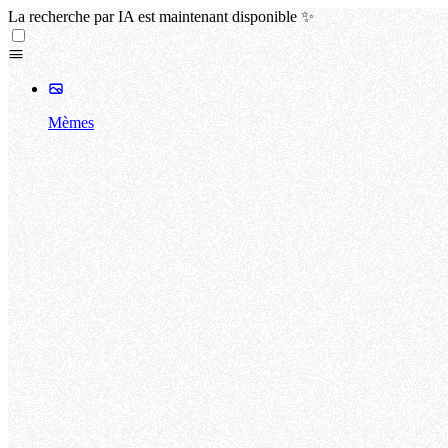
La recherche par IA est maintenant disponible ✨
Mèmes