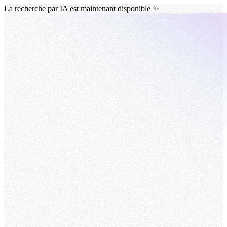
La recherche par IA est maintenant disponible ✨