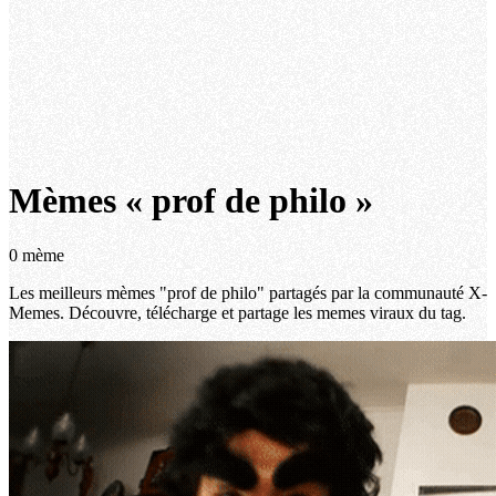
Mèmes « prof de philo »
0 mème
Les meilleurs mèmes "prof de philo" partagés par la communauté X-
Memes. Découvre, télécharge et partage les memes viraux du tag.