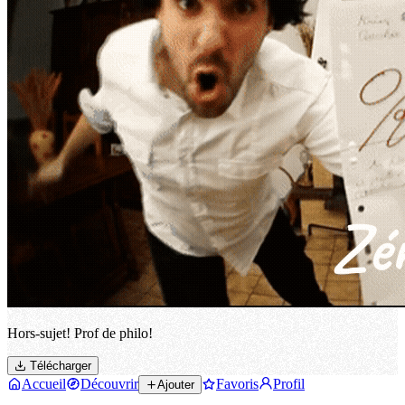
Hors-sujet! Prof de philo!
Télécharger
Accueil
Découvrir
Favoris
Profil
Ajouter