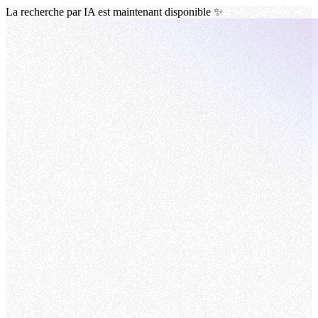
La recherche par IA est maintenant disponible ✨