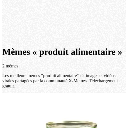
Mèmes « produit alimentaire »
2 mèmes
Les meilleurs mèmes "produit alimentaire" : 2 images et vidéos
virales partagées par la communauté X-Memes. Téléchargement
gratuit.