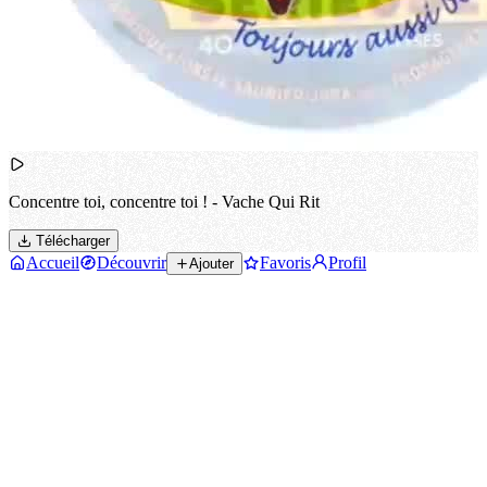
Concentre toi, concentre toi ! - Vache Qui Rit
Télécharger
Accueil
Découvrir
Favoris
Profil
Ajouter