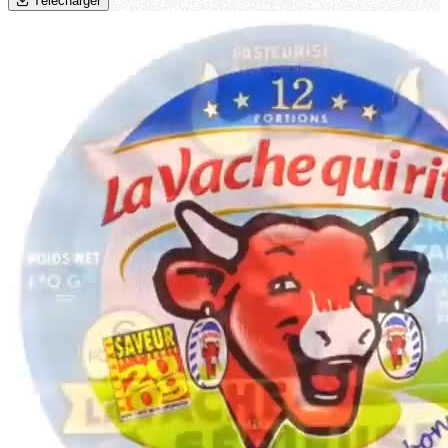
Télécharger