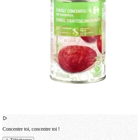
Concentre toi, concentre toi !