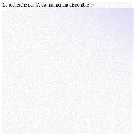
La recherche par IA est maintenant disponible ✨