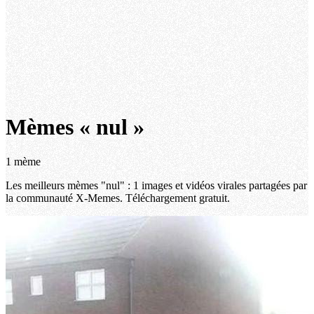
Mèmes « nul »
1 mème
Les meilleurs mèmes "nul" : 1 images et vidéos virales partagées par
la communauté X-Memes. Téléchargement gratuit.