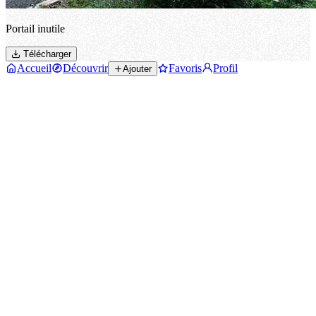
Portail inutile
Télécharger
Accueil
Découvrir
Favoris
Profil
Ajouter