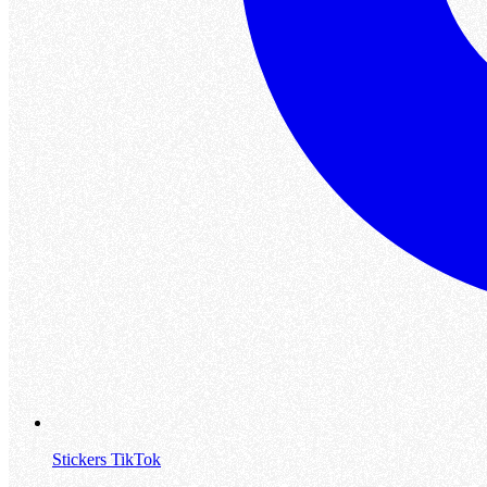
Stickers TikTok