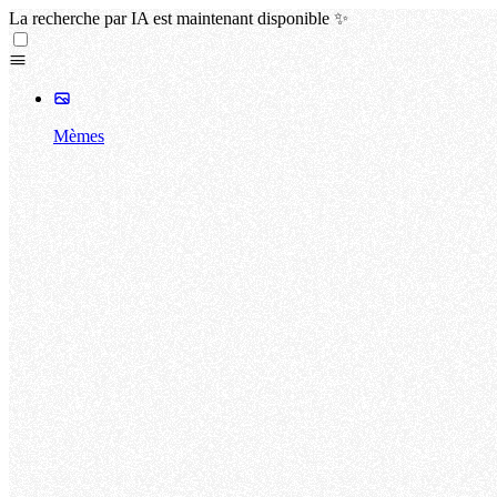
La recherche par IA est maintenant disponible ✨
Mèmes