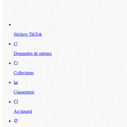
Stickers TikTok
Demandes de mèmes
Collections
Classement
Au hasard