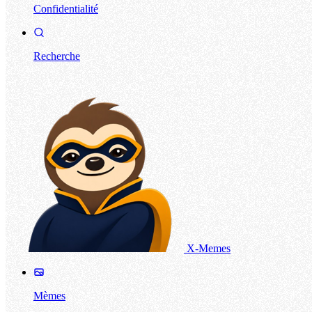
Confidentialité
Recherche
X-Memes
Mèmes