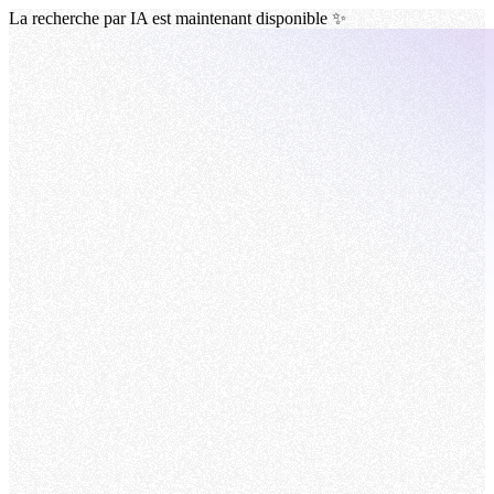
La recherche par IA est maintenant disponible ✨