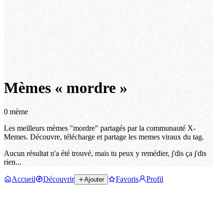
Mèmes « mordre »
0 mème
Les meilleurs mèmes "mordre" partagés par la communauté X-
Memes. Découvre, télécharge et partage les memes viraux du tag.
Aucun résultat n'a été trouvé, mais tu peux y remédier, j'dis ça j'dis
rien...
Accueil
Découvrir
Favoris
Profil
Ajouter