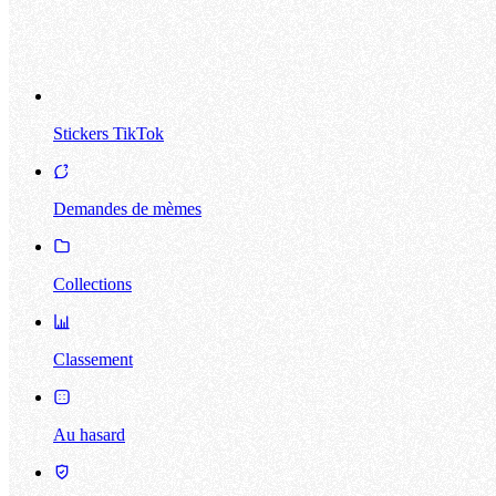
Stickers TikTok
Demandes de mèmes
Collections
Classement
Au hasard