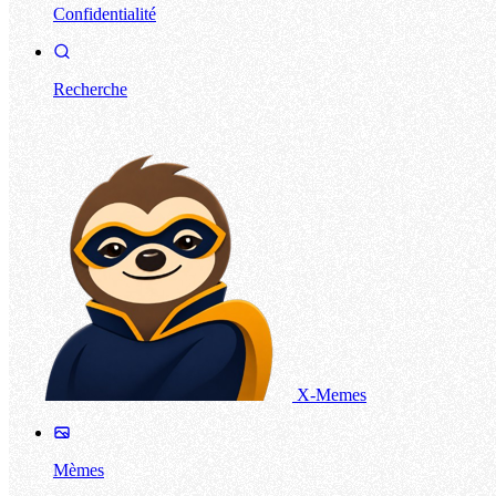
Confidentialité
Recherche
X-Memes
Mèmes