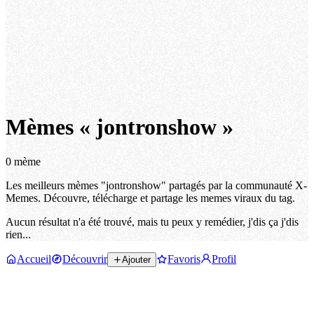
Mèmes « jontronshow »
0 mème
Les meilleurs mèmes "jontronshow" partagés par la communauté X-
Memes. Découvre, télécharge et partage les memes viraux du tag.
Aucun résultat n'a été trouvé, mais tu peux y remédier, j'dis ça j'dis
rien...
Accueil
Découvrir
Favoris
Profil
Ajouter