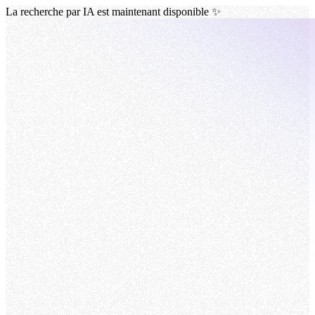
La recherche par IA est maintenant disponible ✨