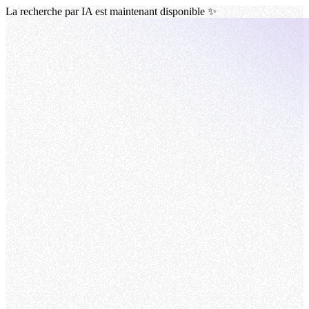
La recherche par IA est maintenant disponible ✨