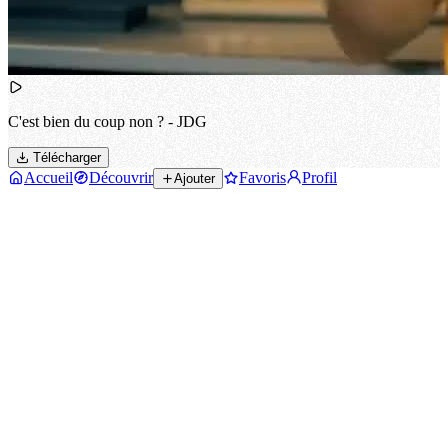
C'est bien du coup non ? - JDG
Télécharger
Accueil
Découvrir
Favoris
Profil
Ajouter