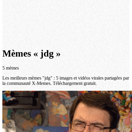
Mèmes « jdg »
5 mèmes
Les meilleurs mèmes "jdg" : 5 images et vidéos virales partagées par
la communauté X-Memes. Téléchargement gratuit.