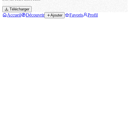
Télécharger
Accueil
Découvrir
Favoris
Profil
Ajouter