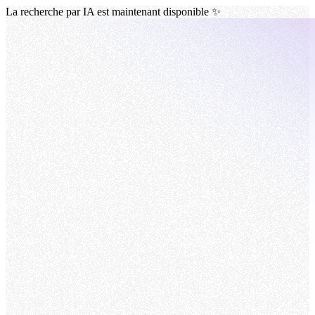
La recherche par IA est maintenant disponible ✨