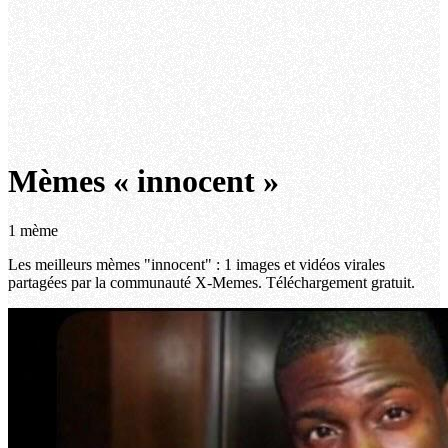
Mèmes « innocent »
1 mème
Les meilleurs mèmes "innocent" : 1 images et vidéos virales
partagées par la communauté X-Memes. Téléchargement gratuit.