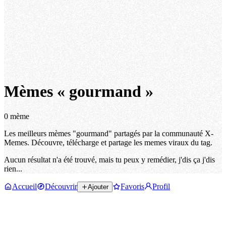
Mèmes « gourmand »
0 mème
Les meilleurs mèmes "gourmand" partagés par la communauté X-
Memes. Découvre, télécharge et partage les memes viraux du tag.
Aucun résultat n'a été trouvé, mais tu peux y remédier, j'dis ça j'dis
rien...
Accueil
Découvrir
Favoris
Profil
Ajouter