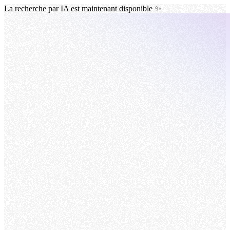
La recherche par IA est maintenant disponible ✨