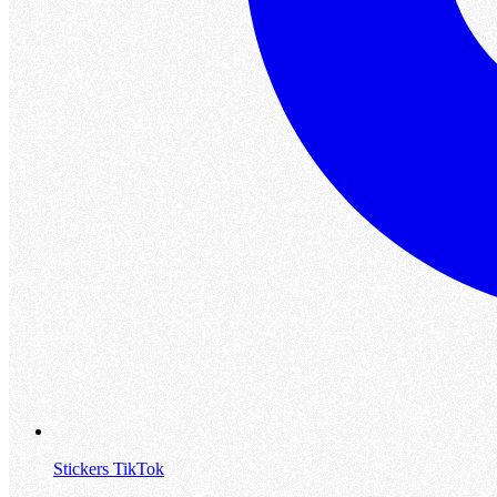
Stickers TikTok