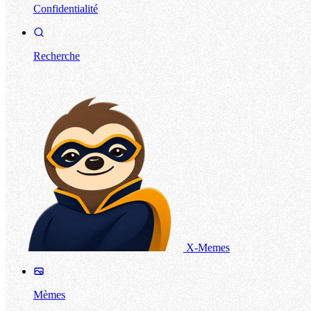
Confidentialité
Recherche
X-Memes
Mèmes