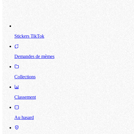
Stickers TikTok
Demandes de mèmes
Collections
Classement
Au hasard