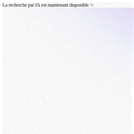
La recherche par IA est maintenant disponible ✨