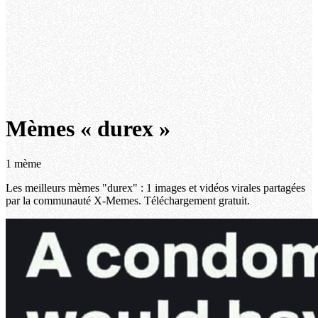
Mèmes « durex »
1 mème
Les meilleurs mèmes "durex" : 1 images et vidéos virales partagées
par la communauté X-Memes. Téléchargement gratuit.